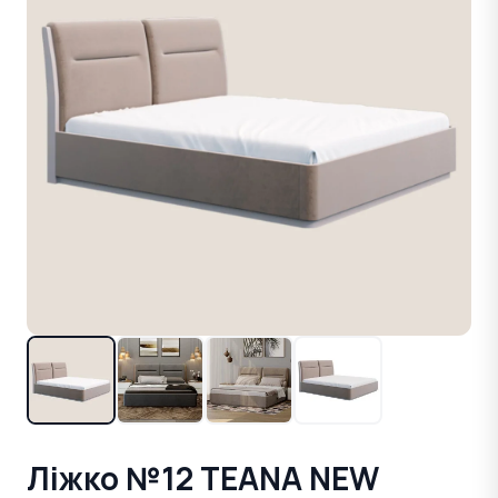
Ліжко №12 TEANA NEW