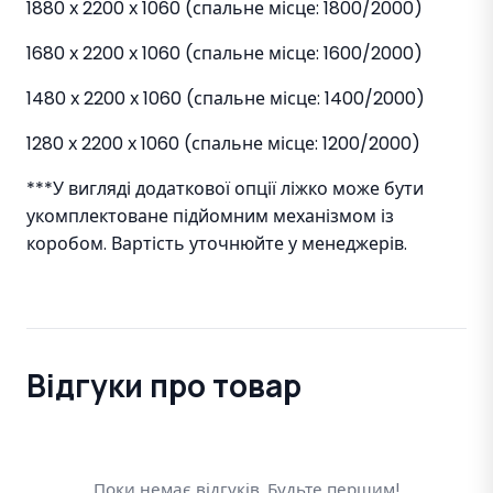
1880 х 2200 х 1060 (спальне місце: 1800/2000)
1680 х 2200 х 1060 (спальне місце: 1600/2000)
1480 х 2200 х 1060 (спальне місце: 1400/2000)
1280 х 2200 х 1060 (спальне місце: 1200/2000)
***У вигляді додаткової опції ліжко може бути
укомплектоване підйомним механізмом із
коробом. Вартість уточнюйте у менеджерів.
Відгуки про товар
Поки немає відгуків. Будьте першим!