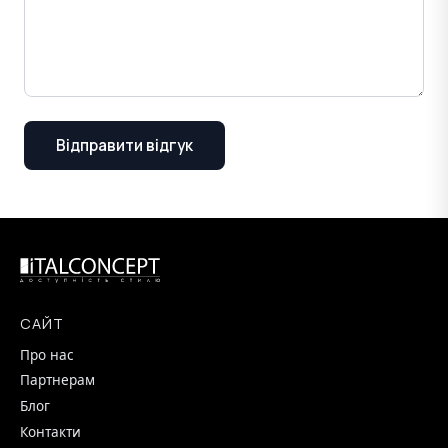
Відправити відгук
САЙТ
Про нас
Партнерам
Блог
Контакти