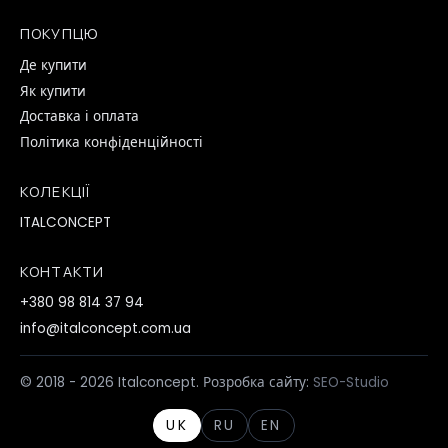
ПОКУПЦЮ
Де купити
Як купити
Доставка і оплата
Політика конфіденційності
КОЛЕКЦІЇ
ITALCONCEPT
КОНТАКТИ
+380 98 814 37 94
info@italconcept.com.ua
© 2018 - 2026 Italconcept. Розробка сайту:
SEO-Studio
UK
RU
EN