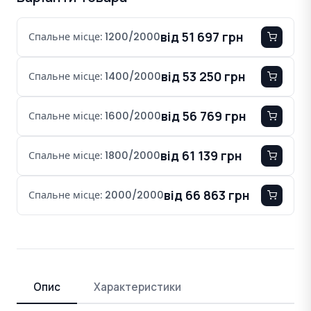
від 51 697 грн
Спальне місце: 1200/2000
від 53 250 грн
Спальне місце: 1400/2000
від 56 769 грн
Спальне місце: 1600/2000
від 61 139 грн
Спальне місце: 1800/2000
від 66 863 грн
Спальне місце: 2000/2000
Опис
Характеристики