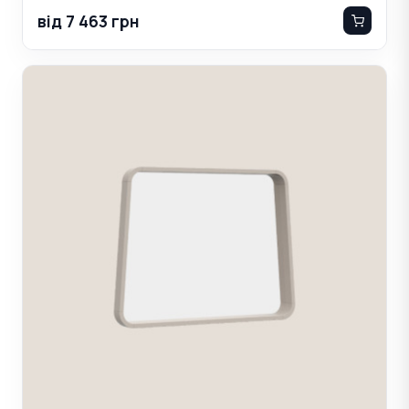
від 7 463 грн