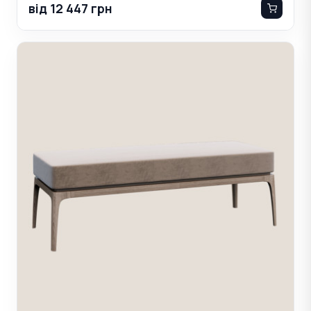
від 12 447 грн