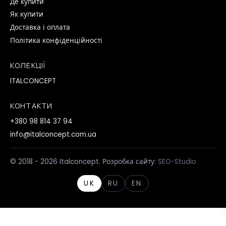
Де купити
Як купити
Доставка і оплата
Політика конфіденційності
КОЛЕКЦІЇ
ITALCONCEPT
КОНТАКТИ
+380 98 814 37 94
info@italconcept.com.ua
© 2018 - 2026 Italconcept. Розробка сайту:
SEO-Studio
UK
RU
EN