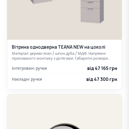
Вітрина однодверна TEANA NEW на цоколі
Матеріал: дерево ясен / шпон дуба / МДФ. Напрямні
прихованого монтажу з дотягами. Габаритні розміри…
від 47 165 грн
Інтегровані ручки
від 47 300 грн
Накладні ручки