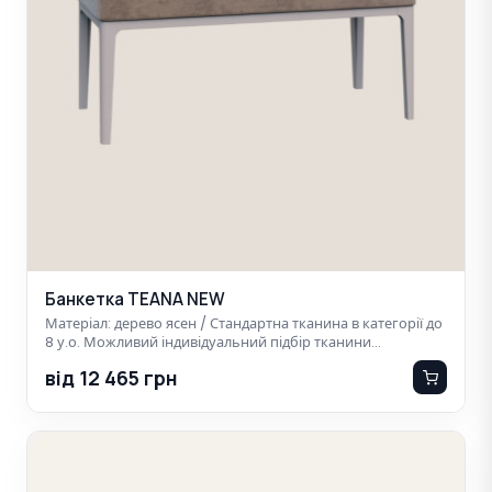
Банкетка TEANA NEW
Матеріал: дерево ясен / Стандартна тканина в категорії до
8 у.о. Можливий індивідуальний підбір тканини…
від 12 465 грн