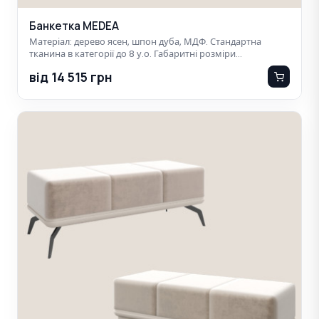
Банкетка MEDEA
Матеріал: дерево ясен, шпон дуба, МДФ. Стандартна
тканина в категорії до 8 у.о. Габаритні розміри…
від 14 515 грн