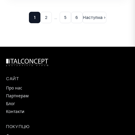
1
2
…
5
6
Наступна ›
САЙТ
Про нас
Партнерам
Блог
Контакти
ПОКУПЦЮ