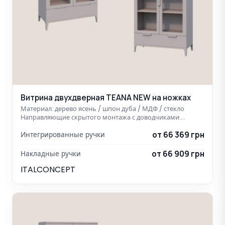
Витрина двухдверная TEANA NEW на ножках
Материал: дерево ясень / шпон дуба / МДФ / стекло
Направляющие скрытого монтажа с доводчиками.…
от 66 369 грн
Интегрированные ручки
от 66 909 грн
Накладные ручки
ITALCONCEPT