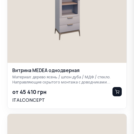
Витрина MEDEA однодверная
Материал: дерево ясень / шпон дуба / МДФ / стекло.
Направляющие скрытого монтажа с доводчиками.…
от 45 410 грн
ITALCONCEPT