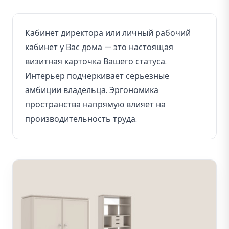
Кабинет директора или личный рабочий
кабинет у Вас дома — это настоящая
визитная карточка Вашего статуса.
Интерьер подчеркивает серьезные
амбиции владельца. Эргономика
пространства напрямую влияет на
производительность труда.