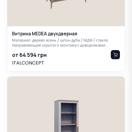
Витрина MEDEA двухдверная
Материал: дерево ясень / шпон дуба / МДФ / стекло.
Направляющие скрытого монтажа с доводчиками.…
от 64 594 грн
ITALCONCEPT