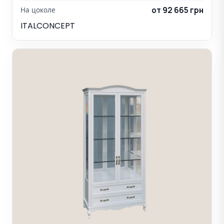
от 92 665 грн
На цоколе
ITALCONCEPT