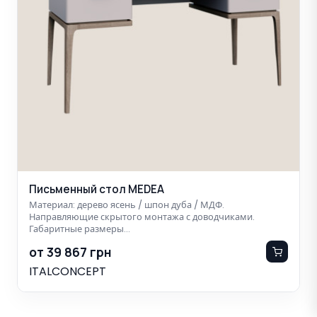
Письменный стол MEDEA
Материал: дерево ясень / шпон дуба / МДФ.
Направляющие скрытого монтажа с доводчиками.
Габаритные размеры…
от 39 867 грн
ITALCONCEPT