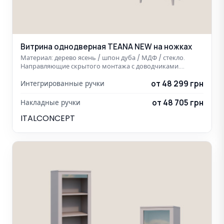
Витрина однодверная TEANA NEW на ножках
Материал: дерево ясень / шпон дуба / МДФ / стекло.
Направляющие скрытого монтажа с доводчиками.…
от 48 299 грн
Интегрированные ручки
от 48 705 грн
Накладные ручки
ITALCONCEPT