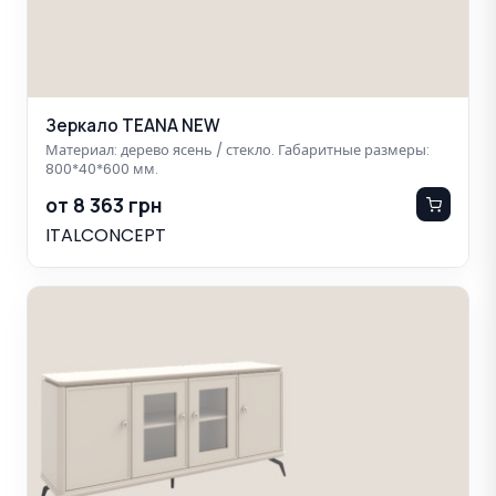
Зеркало TEANA NEW
Материал: дерево ясень / стекло. Габаритные размеры:
800*40*600 мм.
от 8 363 грн
ITALCONCEPT