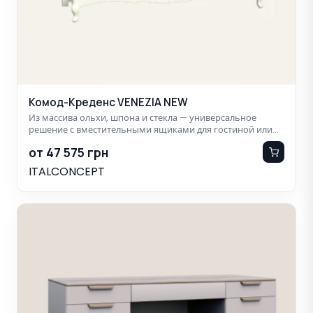
Комод-Креденс VENEZIA NEW
Из массива ольхи, шпона и стекла — универсальное
решение с вместительными ящиками для гостиной или…
от 47 575 грн
ITALCONCEPT