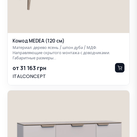
Комод MEDEA (120 см)
Материал: дерево ясень / шпон дуба / МДФ.
Направляющие скрытого монтажа с доводчиками.
Габаритные размеры…
от 31 163 грн
ITALCONCEPT