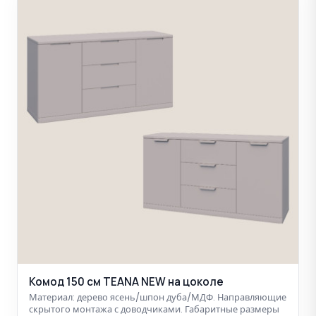
Комод 150 см TEANA NEW на цоколе
Материал: дерево ясень/шпон дуба/МДФ. Направляющие
скрытого монтажа с доводчиками. Габаритные размеры