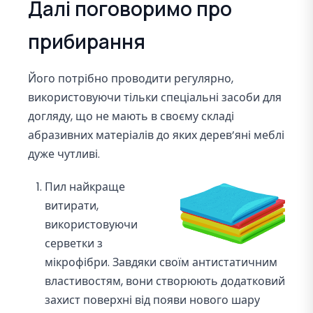
Далі поговоримо про
прибирання
Його потрібно проводити регулярно,
використовуючи тільки спеціальні засоби для
догляду, що не мають в своєму складі
абразивних матеріалів до яких дерев’яні меблі
дуже чутливі.
Пил найкраще
витирати,
використовуючи
серветки з
мікрофібри. Завдяки своїм антистатичним
властивостям, вони створюють додатковий
захист поверхні від появи нового шару