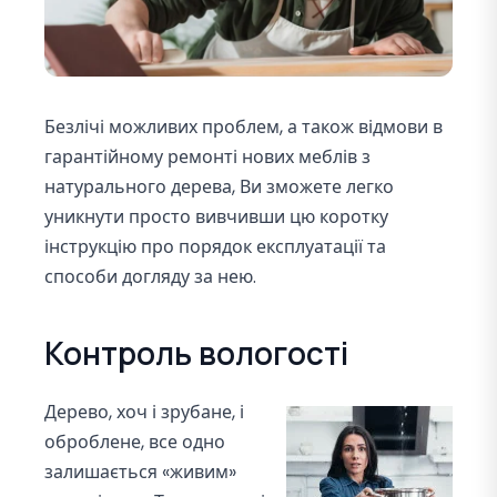
Безлічі можливих проблем, а також відмови в
гарантійному ремонті нових меблів з
натурального дерева, Ви зможете легко
уникнути просто вивчивши цю коротку
інструкцію про порядок експлуатації та
способи догляду за нею.
Контроль вологості
Дерево, хоч і зрубане, і
оброблене, все одно
залишається «живим»