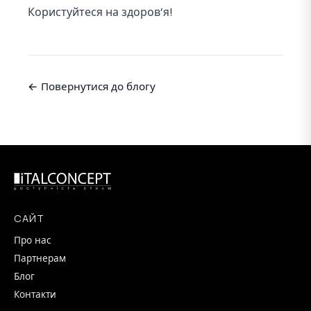
Користуйтеся на здоров’я!
← Повернутися до блогу
САЙТ
Про нас
Партнерам
Блог
Контакти