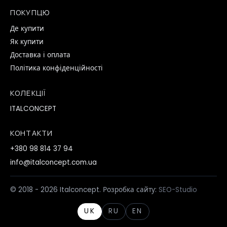
ПОКУПЦЮ
Де купити
Як купити
Доставка і оплата
Політика конфіденційності
КОЛЕКЦІЇ
ITALCONCEPT
КОНТАКТИ
+380 98 814 37 94
info@italconcept.com.ua
© 2018 - 2026 Italconcept. Розробка сайту:
SEO-Studio
UK
RU
EN