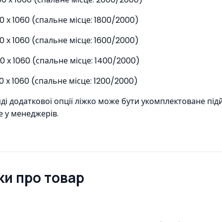
0 х 1060 (спальне місце: 1800/2000)
0 х 1060 (спальне місце: 1600/2000)
00 х 1060 (спальне місце: 1400/2000)
0 х 1060 (спальне місце: 1200/2000)
яді додаткової опції ліжко може бути укомплектоване пі
 у менеджерів.
ки про товар