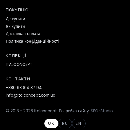
ПОКУПЦЮ
Де купити
Як купити
Доставка і оплата
Політика конфіденційності
КОЛЕКЦІЇ
ITALCONCEPT
КОНТАКТИ
+380 98 814 37 94
info@italconcept.com.ua
© 2018 - 2026 Italconcept. Розробка сайту:
SEO-Studio
UK
RU
EN