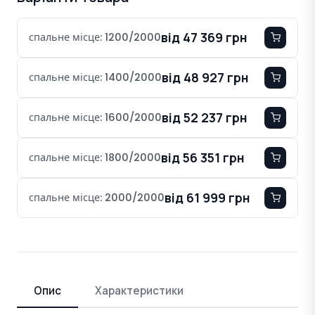
від 47 369 грн
спальне місце: 1200/2000
від 48 927 грн
спальне місце: 1400/2000
від 52 237 грн
спальне місце: 1600/2000
від 56 351 грн
спальне місце: 1800/2000
від 61 999 грн
спальне місце: 2000/2000
Опис
Характеристики