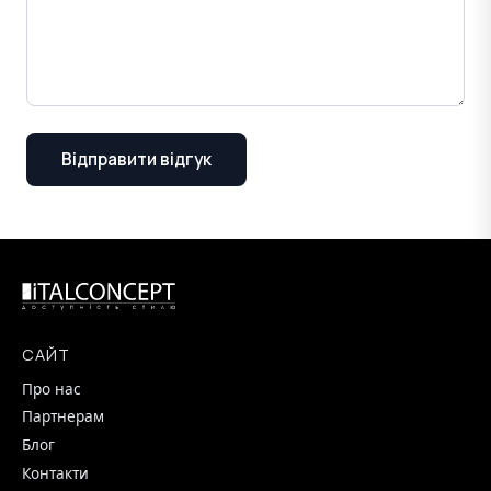
Відправити відгук
САЙТ
Про нас
Партнерам
Блог
Контакти