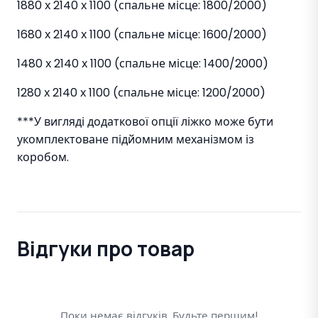
1880 х 2140 х 1100 (спальне місце: 1800/2000)
1680 х 2140 х 1100 (спальне місце: 1600/2000)
1480 х 2140 х 1100 (спальне місце: 1400/2000)
1280 х 2140 х 1100 (спальне місце: 1200/2000)
***У вигляді додаткової опції ліжко може бути
укомплектоване підйомним механізмом із
коробом.
Відгуки про товар
Поки немає відгуків. Будьте першим!