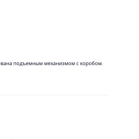
ована подъемным механизмом с коробом.