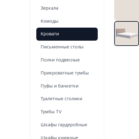
Зеркала
Комоды
Кровати
Письменные столы
Полки подвесные
Прикроватные тумбы
Пуфы и банкетки
Туалетные столики
Тумбы TV
Шкафы гардеробные
Шкафы книжные