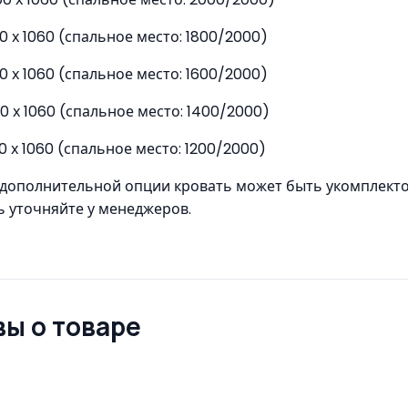
00 х 1060 (спальное место: 1800/2000)
00 х 1060 (спальное место: 1600/2000)
00 х 1060 (спальное место: 1400/2000)
00 х 1060 (спальное место: 1200/2000)
е дополнительной опции кровать может быть укомплект
 уточняйте у менеджеров.
ы о товаре