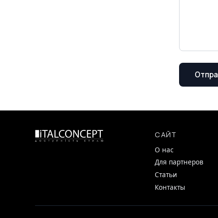
Отпра
САЙТ
О нас
Для партнеров
Статьи
Контакты