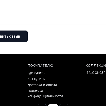
вить отзыв
ПОКУПАТЕЛЮ
КОЛЛЕКЦ
ITALCONCEP
Где купить
Как купить
Доставка и оплата
Политика
конфиденциальности