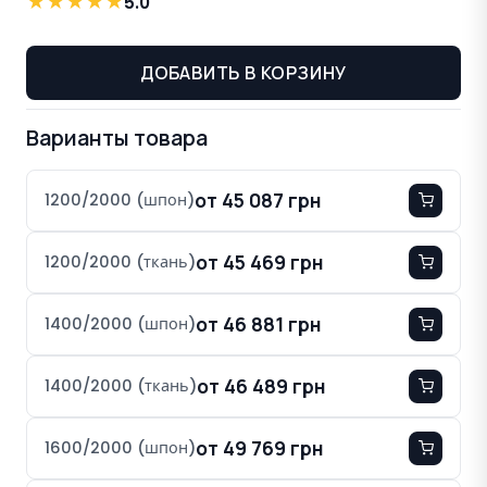
★
★
★
★
★
5.0
ДОБАВИТЬ В КОРЗИНУ
Варианты товара
от 45 087 грн
1200/2000 (шпон)
от 45 469 грн
1200/2000 (ткань)
от 46 881 грн
1400/2000 (шпон)
от 46 489 грн
1400/2000 (ткань)
от 49 769 грн
1600/2000 (шпон)