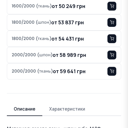
от 50 249 грн
1600/2000 (ткань)
от 53 837 грн
1800/2000 (шпон)
от 54 431 грн
1800/2000 (ткань)
от 58 989 грн
2000/2000 (шпон)
от 59 641 грн
2000/2000 (ткань)
Описание
Характеристики