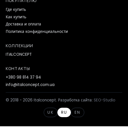
ПОКУПАТЕЛЮ
Где купить
Как купить
Доставка и оплата
Политика конфиденциальности
КОЛЛЕКЦИИ
ITALCONCEPT
КОНТАКТЫ
+380 98 814 37 94
info@italconcept.com.ua
© 2018 - 2026 Italconcept. Разработка сайта:
SEO-Studio
UK
RU
EN