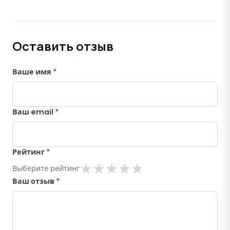
Оставить отзыв
Ваше имя
*
Ваш email
*
Рейтинг
*
★
★
★
★
★
Выберите рейтинг
Ваш отзыв
*