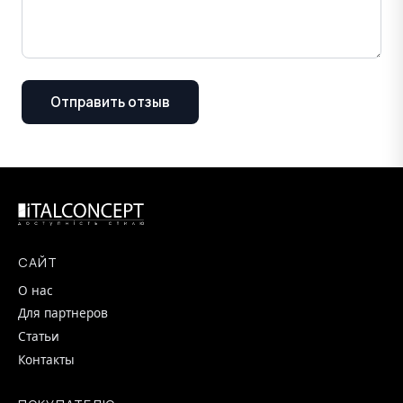
Отправить отзыв
САЙТ
О нас
Для партнеров
Статьи
Контакты