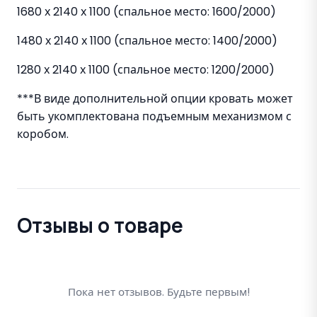
1680 х 2140 х 1100 (спальное место: 1600/2000)
1480 х 2140 х 1100 (спальное место: 1400/2000)
1280 х 2140 х 1100 (спальное место: 1200/2000)
***В виде дополнительной опции кровать может
быть укомплектована подъемным механизмом с
коробом.
Отзывы о товаре
Пока нет отзывов. Будьте первым!