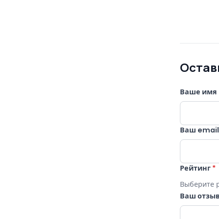
Остав
Ваше имя
Ваш emai
Рейтинг
*
Выберите 
Ваш отзы