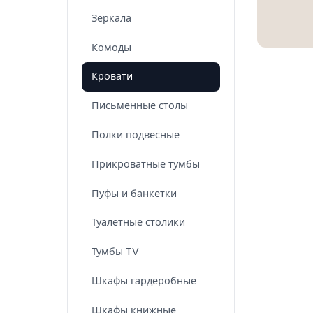
Зеркала
Комоды
Кровати
Письменные столы
Полки подвесные
Прикроватные тумбы
Пуфы и банкетки
Туалетные столики
Тумбы TV
Шкафы гардеробные
Шкафы книжные