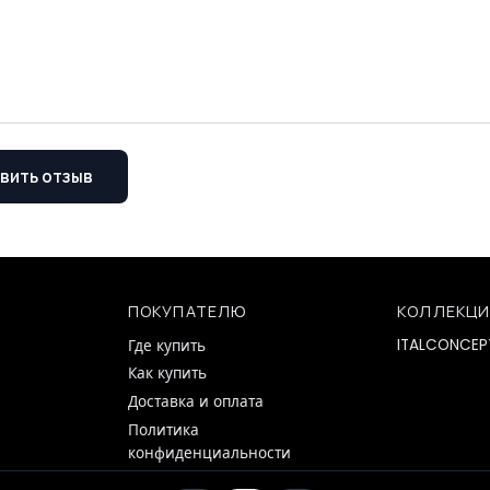
вить отзыв
ПОКУПАТЕЛЮ
КОЛЛЕКЦ
ITALCONCEP
Где купить
Как купить
Доставка и оплата
Политика
конфиденциальности