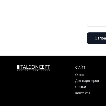
Отпра
САЙТ
О нас
Для партнеров
Статьи
Контакты