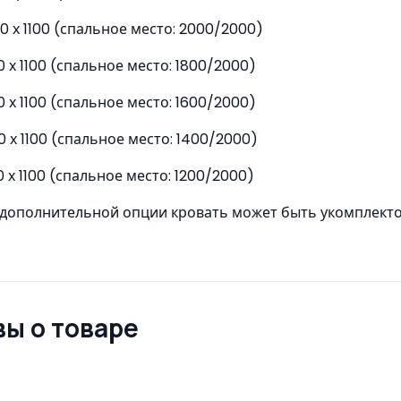
40 х 1100 (спальное место: 2000/2000)
0 х 1100 (спальное место: 1800/2000)
0 х 1100 (спальное место: 1600/2000)
0 х 1100 (спальное место: 1400/2000)
0 х 1100 (спальное место: 1200/2000)
е дополнительной опции кровать может быть укомплект
ы о товаре