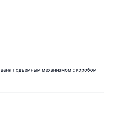
ована подъемным механизмом с коробом.