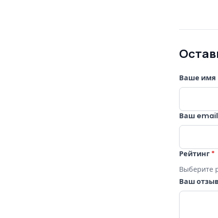
Остав
Ваше имя
Ваш emai
Рейтинг
*
Выберите 
Ваш отзы