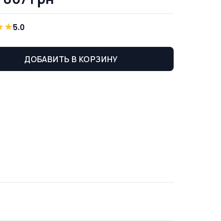
★
★
5.0
ДОБАВИТЬ В КОРЗИНУ