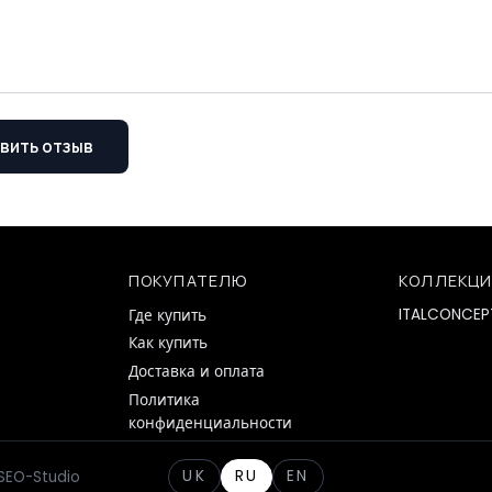
вить отзыв
ПОКУПАТЕЛЮ
КОЛЛЕКЦ
ITALCONCEP
Где купить
Как купить
Доставка и оплата
Политика
конфиденциальности
UK
RU
EN
SEO-Studio