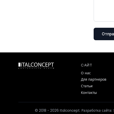
Отпра
САЙТ
О нас
Для партнеров
Статьи
Контакты
© 2018 - 2026 Italconcept. Разработка сайта: