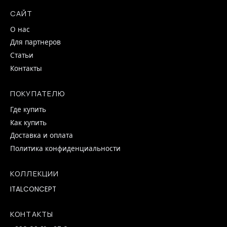
САЙТ
О нас
Для партнеров
Статьи
Контакты
ПОКУПАТЕЛЮ
Где купить
Как купить
Доставка и оплата
Политика конфиденциальности
КОЛЛЕКЦИИ
ITALCONCEPT
КОНТАКТЫ