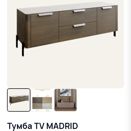
Тумба TV MADRID