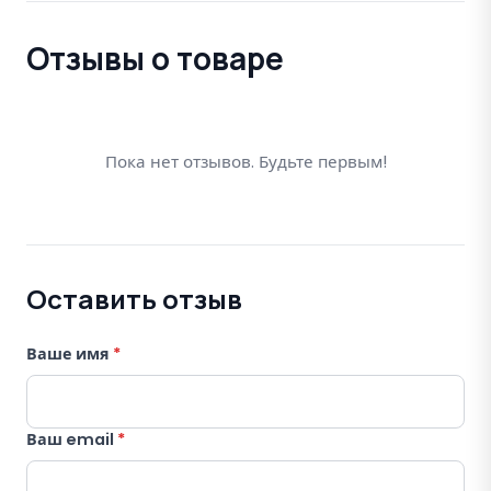
Отзывы о товаре
Пока нет отзывов. Будьте первым!
Оставить отзыв
Ваше имя
*
Ваш email
*