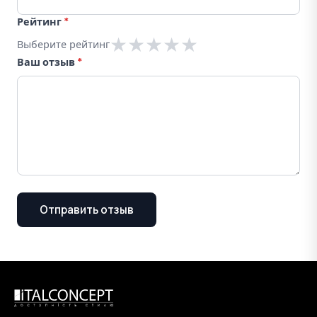
Рейтинг
*
★
★
★
★
★
Выберите рейтинг
Ваш отзыв
*
Отправить отзыв