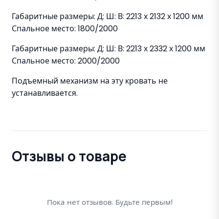
Габаритные размеры: Д: Ш: В: 2213 х 2132 х 1200 мм
Спальное место: 1800/2000
Габаритные размеры: Д: Ш: В: 2213 х 2332 х 1200 мм
Спальное место: 2000/2000
Подъемный механизм на эту кровать не
устанавливается.
Отзывы о товаре
Пока нет отзывов. Будьте первым!