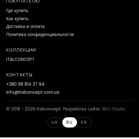
ПОКУПАТЕЛЮ
Где купить
Как купить
Доставка и оплата
Политика конфиденциальности
КОЛЛЕКЦИИ
ITALCONCEPT
КОНТАКТЫ
+380 98 814 37 94
info@italconcept.com.ua
© 2018 - 2026 Italconcept. Разработка сайта:
SEO-Studio
UK
RU
EN