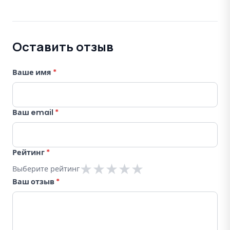
Оставить отзыв
Ваше имя
*
Ваш email
*
Рейтинг
*
★
★
★
★
★
Выберите рейтинг
Ваш отзыв
*