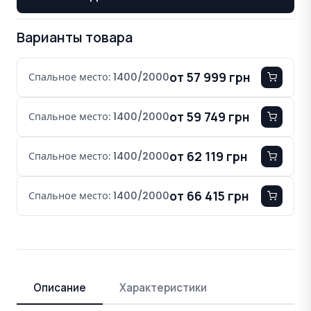
Варианты товара
от 57 999 грн
Спальное место: 1400/2000
от 59 749 грн
Спальное место: 1400/2000
от 62 119 грн
Спальное место: 1400/2000
от 66 415 грн
Спальное место: 1400/2000
Описание
Характеристики